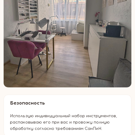
Безопасность
Использую индивидуальный набор инструментов,
распаковываю его при вас и провожу полную
обработку согласно требованиям СанПиН.