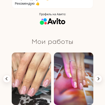
Рекомендую 👍
Профиль на Авито:
Мои работы