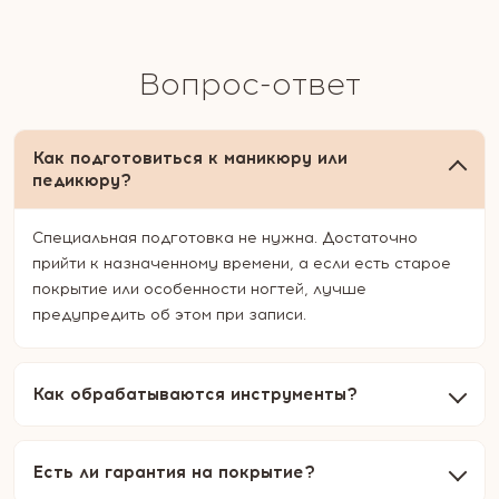
Вопрос-ответ
Как подготовиться к маникюру или
педикюру?
Специальная подготовка не нужна. Достаточно
прийти к назначенному времени, а если есть старое
покрытие или особенности ногтей, лучше
предупредить об этом при записи.
Как обрабатываются инструменты?
Есть ли гарантия на покрытие?