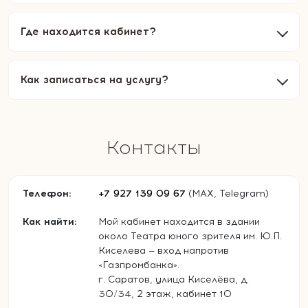
Где находится кабинет?
Как записаться на услугу?
Контакты
Телефон:
+7 927 139 09 67
(MAX, Telegram)
Как найти:
Мой кабинет находится в здании
около Театра юного зрителя им. Ю.П.
Киселева — вход напротив
«Газпромбанка».
г. Саратов, улица Киселёва, д.
30/34, 2 этаж, кабинет 10